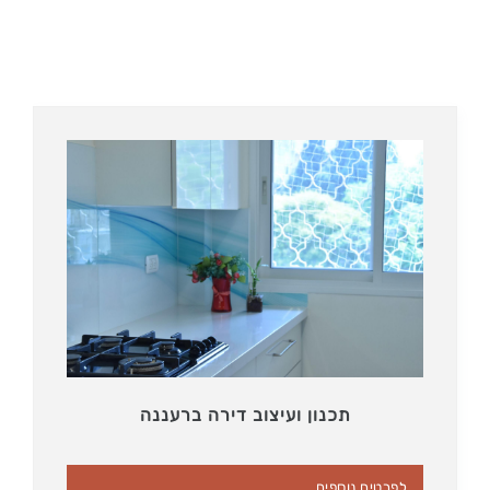
תכנון ועיצוב דירה ברעננה
לפרטים נוספים