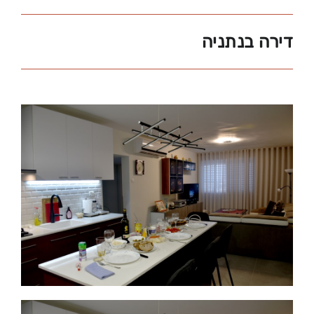
דירה בנתניה