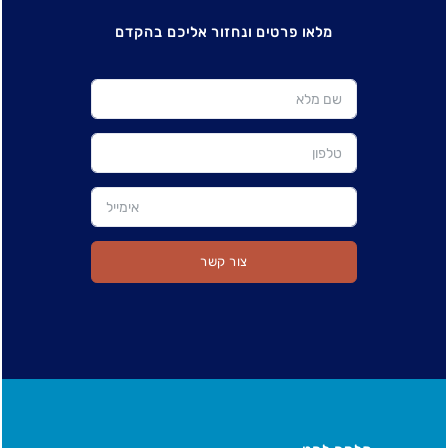
מלאו פרטים ונחזור אליכם בהקדם
צור קשר