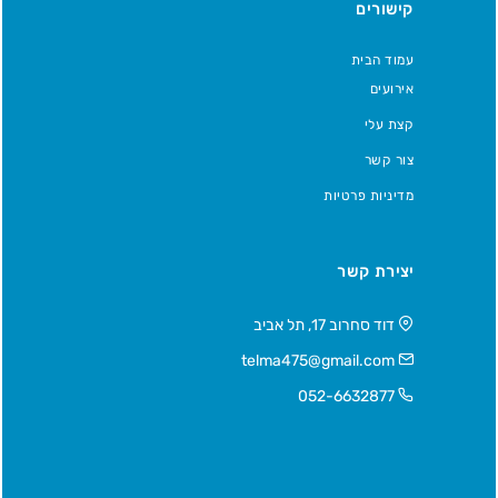
קישורים
עמוד הבית
אירועים
קצת עלי
צור קשר
מדיניות פרטיות
יצירת קשר
דוד סחרוב 17, תל אביב
telma475@gmail.com
052-6632877