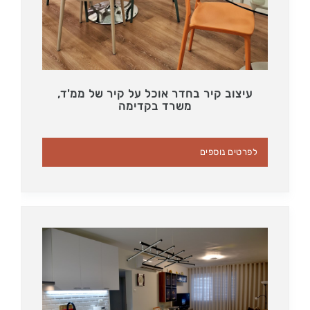
עיצוב קיר בחדר אוכל על קיר של ממ'ד,
משרד בקדימה
לפרטים נוספים