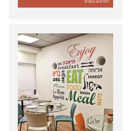
לפרטים נוספים