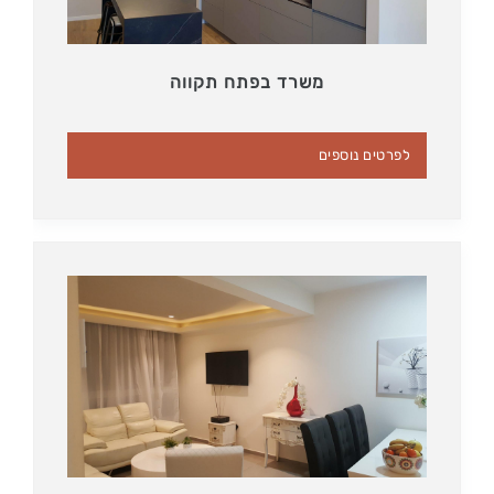
משרד בפתח תקווה
לפרטים נוספים