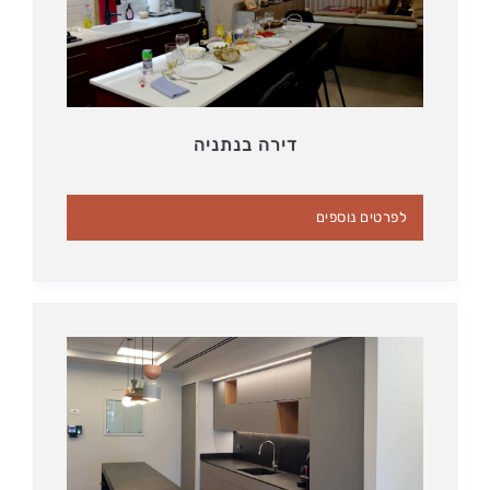
דירה בנתניה
לפרטים נוספים