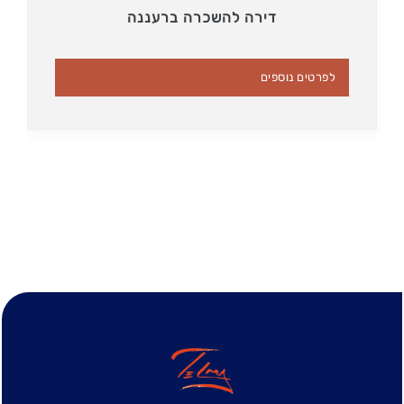
דירה להשכרה ברעננה
לפרטים נוספים