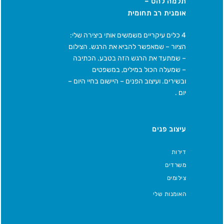
תלמה להט –
אומנית רב תחומית
4 כלים עיקריים משמשים אותי ביצירה שלי:
הציור – שמאפשר להביא את הרגש. הצילום
– שמתעד את הרגש הזה בטבע. הכתיבה
– שמעלה הכול במילים, במשפטים
ובשירים. ועיצוב הפנים – היישום בחיי היום –
יום .
עיצוב פנים
דירות
משרדים
צילומים
האומנות שלי