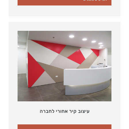
עיצוב קיר אחורי לחברה