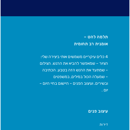
תלמה להט –
אומנית רב תחומית
4 כלים עיקריים משמשים אותי ביצירה שלי:
הציור – שמאפשר להביא את הרגש. הצילום
– שמתעד את הרגש הזה בטבע. הכתיבה
– שמעלה הכול במילים, במשפטים
ובשירים. ועיצוב הפנים – היישום בחיי היום –
יום .
עיצוב פנים
דירות