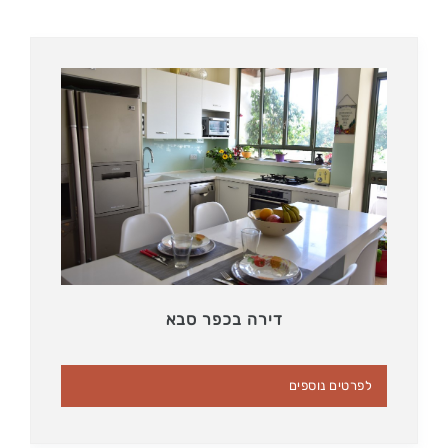
דירה בכפר סבא
לפרטים נוספים