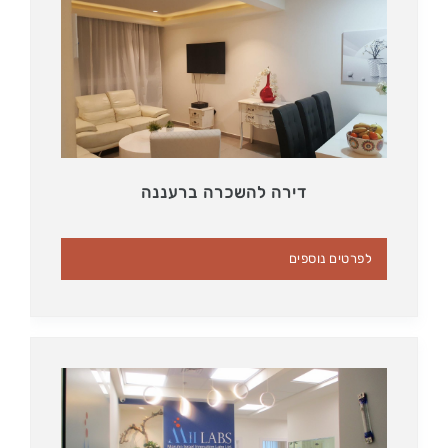
דירה להשכרה ברעננה
לפרטים נוספים