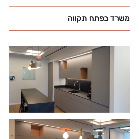
משרד בפתח תקווה