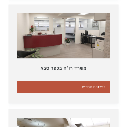
משרד רו"ח בכפר סבא
לפרטים נוספים