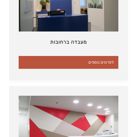
מעבדה ברחובות
לפרטים נוספים