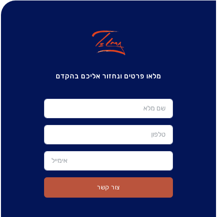
מלאו פרטים ונחזור אליכם בהקדם
צור קשר