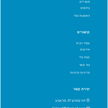
משרדים
צילומים
האומנות שלי
קישורים
עמוד הבית
אירועים
קצת עלי
צור קשר
מדיניות פרטיות
יצירת קשר
דוד סחרוב 17, תל אביב