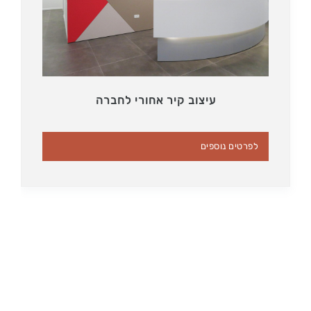
עיצוב קיר אחורי לחברה
לפרטים נוספים