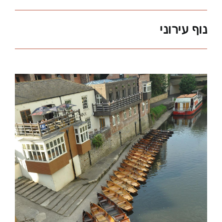
נוף עירוני