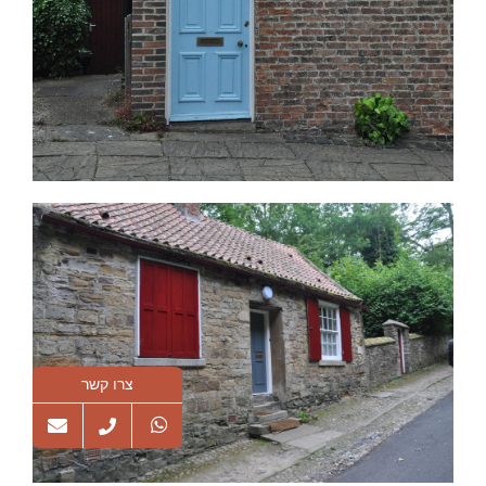
צרו קשר